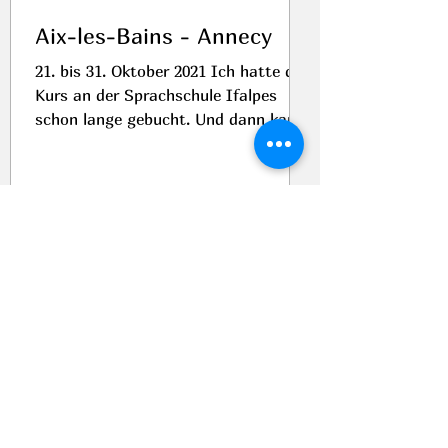
Aix-les-Bains - Annecy
21. bis 31. Oktober 2021 Ich hatte den
Kurs an der Sprachschule Ifalpes
schon lange gebucht. Und dann kam
Corona... jetzt endlich kann...