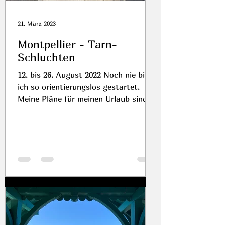
21. März 2023
Montpellier - Tarn-
Schluchten
12. bis 26. August 2022 Noch nie bin
ich so orientierungslos gestartet.
Meine Pläne für meinen Urlaub sind
geplatzt. Jetzt muss ich...