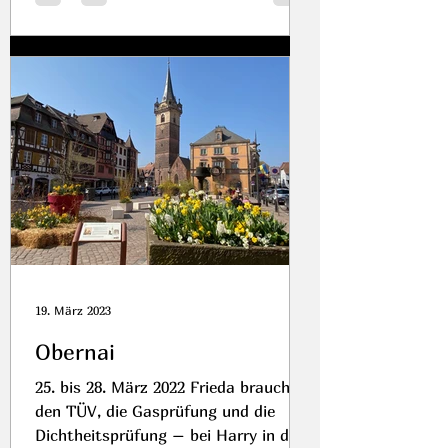
19. März 2023
Obernai
25. bis 28. März 2022 Frieda braucht
den TÜV, die Gasprüfung und die
Dichtheitsprüfung – bei Harry in der