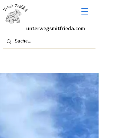
unterwegsmitfrieda.com