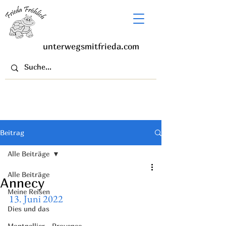
unterwegsmitfrieda.com
Beitrag
Alle Beiträge
Alle Beiträge
Annecy
Meine Reisen
13. Juni 2022
Dies und das
Montpellier - Provence