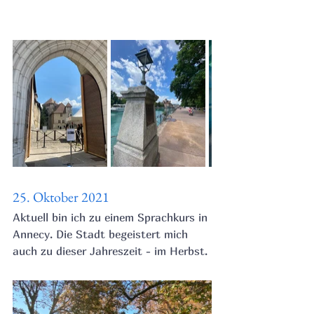
25. Oktober 2021
Aktuell bin ich zu einem Sprachkurs in 
Annecy. Die Stadt begeistert mich 
auch zu dieser Jahreszeit - im Herbst.