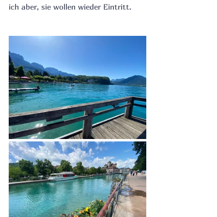
ich aber, sie wollen wieder Eintritt.