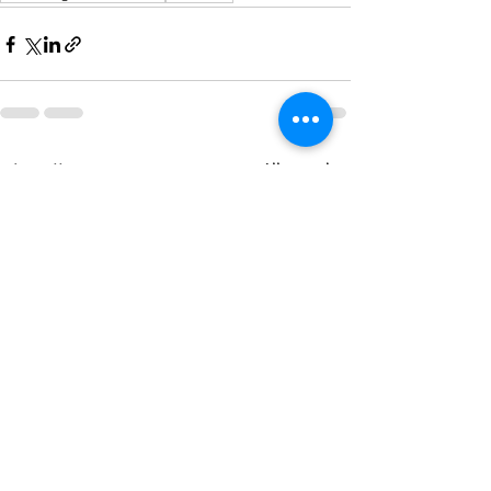
Alle ansehen
Aktuelle Beiträge