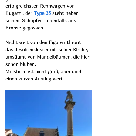
erfolgreichsten Rennwagen von 
Bugatti, der
Type 35
steht neben 
seinem Schöpfer - ebenfalls aus 
Bronze gegossen.
Nicht weit von den Figuren thront 
das Jesuitenkloster mir seiner Kirche, 
umsäumt von Mandelbäumen, die hier 
schon blühen. 
Molsheim ist nicht groß, aber doch 
einen kurzen Ausflug wert.