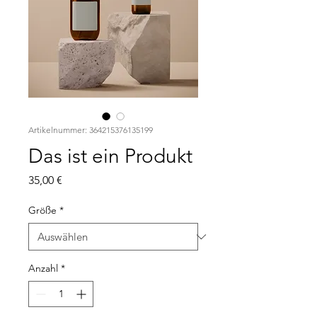
Artikelnummer: 364215376135199
Das ist ein Produkt
Preis
35,00 €
Größe
*
Anzahl
*