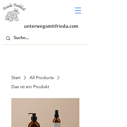
unterwegsmitfrieda.com
Start
All Products
Das ist ein Produkt