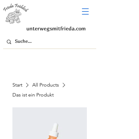
unterwegsmitfrieda.com
Start
All Products
Das ist ein Produkt