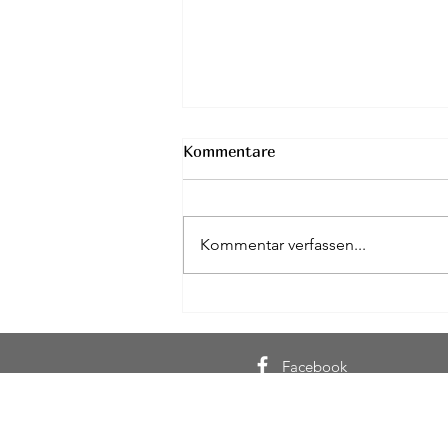
Kommentare
Abschleppen
Kommentar verfassen...
Facebook