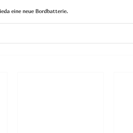
eda eine neue Bordbatterie.