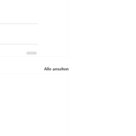
Alle ansehen