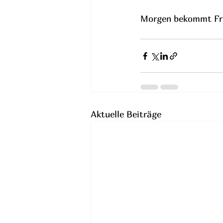
Morgen bekommt Fri
Aktuelle Beiträge