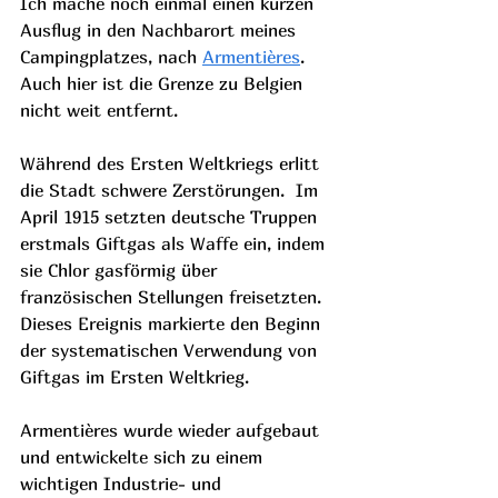
Ich mache noch einmal einen kurzen 
Ausflug in den Nachbarort meines 
Campingplatzes, nach 
Armentières
. 
Auch hier ist die Grenze zu Belgien 
nicht weit entfernt.  
Während des Ersten Weltkriegs erlitt 
die Stadt schwere Zerstörungen.  Im 
April 1915 setzten deutsche Truppen 
erstmals Giftgas als Waffe ein, indem 
sie Chlor gasförmig über 
französischen Stellungen freisetzten. 
Dieses Ereignis markierte den Beginn 
der systematischen Verwendung von 
Giftgas im Ersten Weltkrieg.
Armentières wurde wieder aufgebaut 
und entwickelte sich zu einem 
wichtigen Industrie- und 