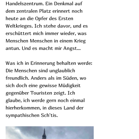
Handelszentrum. Ein Denkmal auf 
dem zentralen Platz erinnert noch 
heute an die Opfer des Ersten 
Weltkrieges. Ich stehe davor, und es 
erschüttert mich immer wieder, was 
Menschen Menschen in einem Krieg 
antun. Und es macht mir Angst...
Was ich in Erinnerung behalten werde: 
Die Menschen sind unglaublich 
freundlich. Anders als im Süden, wo 
sich doch eine gewisse Müdigkeit 
gegenüber Touristen zeigt. Ich 
glaube, ich werde gern noch einmal 
hierherkommen, in dieses Land der 
sympathischen Sch'tis.