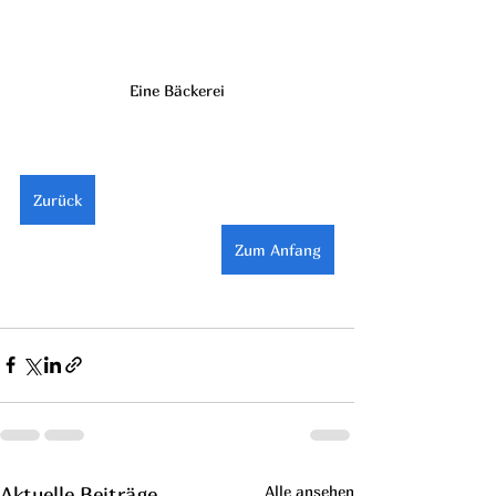
Eine Bäckerei
Zurück
Zum Anfang
Alle ansehen
Aktuelle Beiträge