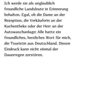
Ich werde sie als unglaublich 
freundliche Landsleute in Erinnerung 
behalten. Egal, ob die Dame an der 
Rezeption, die Verkäuferin an der 
Kuchentheke oder der Herr an der 
Autowaschanlage: Alle hatte ein 
freundliches, herzliches Wort für mich, 
die Touristin aus Deutschland. Diesen 
Eindruck kann nicht einmal der 
Dauerregen zerstören.