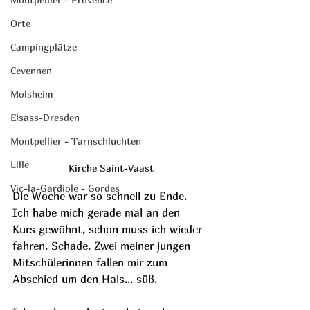
Orte
Campingplätze
Cevennen
Molsheim
Elsass-Dresden
Montpellier - Tarnschluchten
Lille
Kirche Saint-Vaast
Vic-la-Gardiole - Gordes
Die Woche war so schnell zu Ende. 
Ich habe mich gerade mal an den 
Kurs gewöhnt, schon muss ich wieder 
fahren. Schade. Zwei meiner jungen 
Mitschülerinnen fallen mir zum 
Abschied um den Hals... süß.